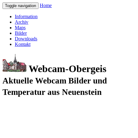
Home
Toggle navigation
Information
Archiv
Maps
Bilder
Downloads
Kontakt
Webcam-Obergeis
Aktuelle Webcam Bilder und
Temperatur aus Neuenstein